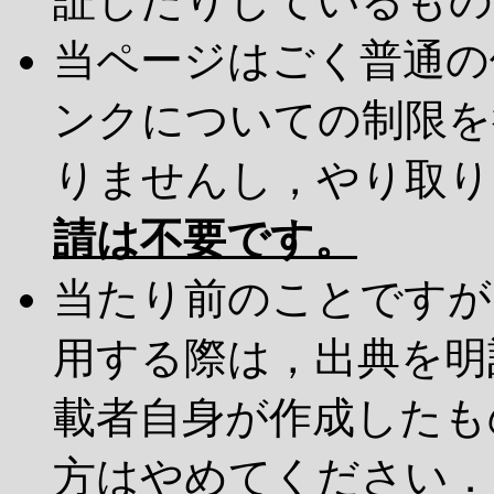
証したりしているもの
当ページはごく普通の
ンクについての制限を
りませんし，やり取り
請は不要です。
当たり前のことですが
用する際は，出典を明
載者自身が作成したも
方はやめてください．