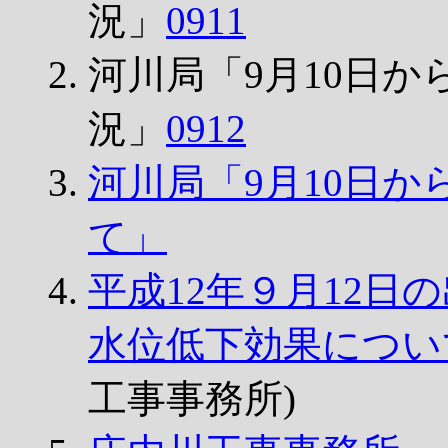
況」
0911
河川局「9月10日
況」
0912
河川局「9月10日
て」
平成12年９月12
水位低下効果につい
工事事務所)