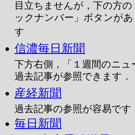
目立ちませんが，下の方の
ックナンバー」ボタンがあ
す
信濃毎日新聞
下方右側，「１週間のニュ
過去記事が参照できます．
産経新聞
過去記事の参照が容易です
毎日新聞