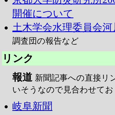
開催について
土木学会水理委員会河
調査団の報告など
リンク
報道
新聞記事への直接リ
いそうなので見合わせてお
岐阜新聞