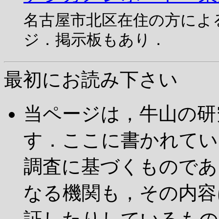
名古屋市北区在住の方によ
ジ．掲示板もあり．
最初にお読み下さい
当ページは，牛山の研
す．ここに書かれてい
調査に基づくものであ
なる機関も，その内容