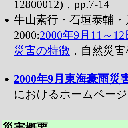
12800012)，pp.7-14
牛山素行・石垣泰輔・
2000:
2000年9月11
災害の特徴
，自然災害科学，
2000年9月東海豪雨災
におけるホームページ
災害概要